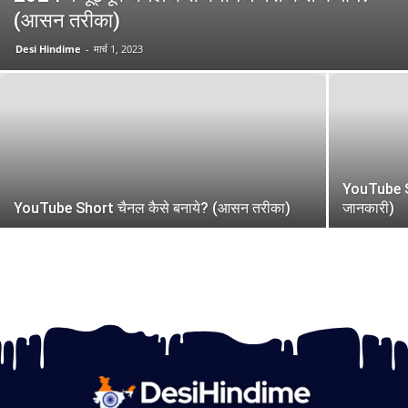
(आसन तरीका)
Desi Hindime
-
मार्च 1, 2023
YouTube Sho
YouTube Short चैनल कैसे बनाये? (आसन तरीका)
जानकारी)