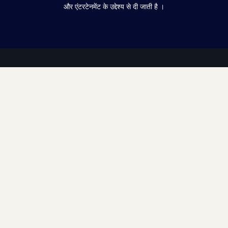
और एंटरटेनमेंट के उद्देश्य से दी जाती है ।