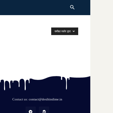
समीक्षा स्कोर द्वारा
Contact us:
contact@desihindime.in