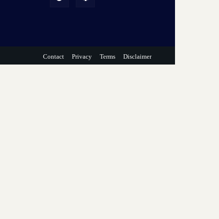
Contact
Privacy
Terms
Disclaimer