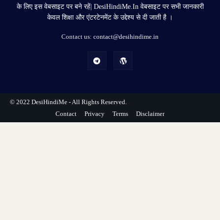
के लिए इस वेबसाइट पर बने रहें| DesiHindiMe.In वेबसाइट पर सभी जानकारी
केवल शिक्षा और एंटरटेनमेंट के उद्देश्य से दी जाती है ।
Contact us:
contact@desihindime.in
© 2022
DesiHindiMe
- All Rights Reserved.
Contact
Privacy
Terms
Disclaimer