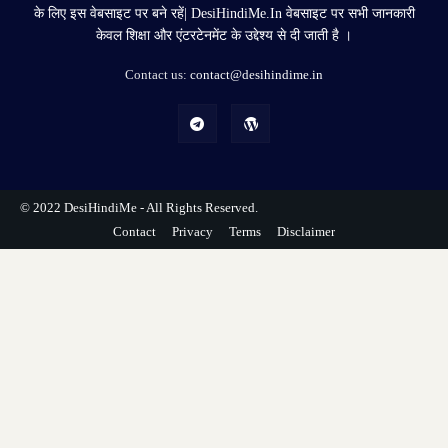
के लिए इस वेबसाइट पर बने रहें| DesiHindiMe.In वेबसाइट पर सभी जानकारी
केवल शिक्षा और एंटरटेनमेंट के उद्देश्य से दी जाती है ।
Contact us:
contact@desihindime.in
© 2022
DesiHindiMe
- All Rights Reserved.
Contact
Privacy
Terms
Disclaimer