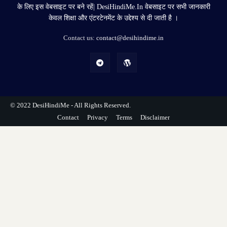
के लिए इस वेबसाइट पर बने रहें| DesiHindiMe.In वेबसाइट पर सभी जानकारी
केवल शिक्षा और एंटरटेनमेंट के उद्देश्य से दी जाती है ।
Contact us:
contact@desihindime.in
© 2022
DesiHindiMe
- All Rights Reserved.
Contact
Privacy
Terms
Disclaimer